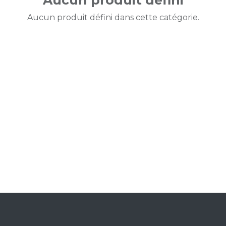
Aucun produit défini
Aucun produit défini dans cette catégorie.