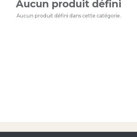
Aucun produit défini
Aucun produit défini dans cette catégorie.