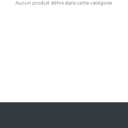
Aucun produit défini dans cette catégorie.