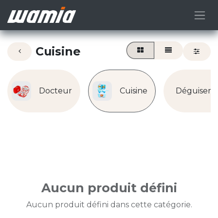
Cuisine
Docteur
Cuisine
Déguisem
Aucun produit défini
Aucun produit défini dans cette catégorie.