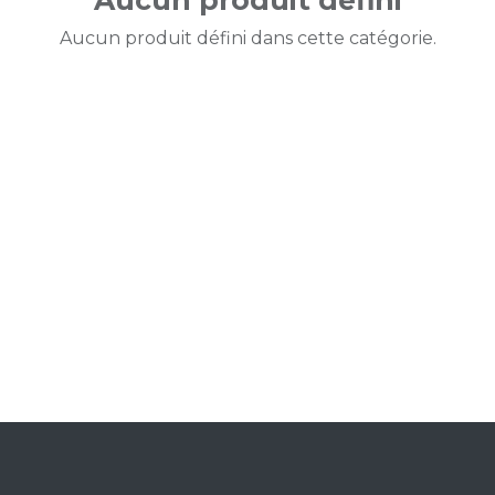
Aucun produit défini
Aucun produit défini dans cette catégorie.