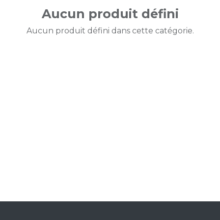
Aucun produit défini
Aucun produit défini dans cette catégorie.