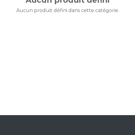
Aucun produit défini
Aucun produit défini dans cette catégorie.