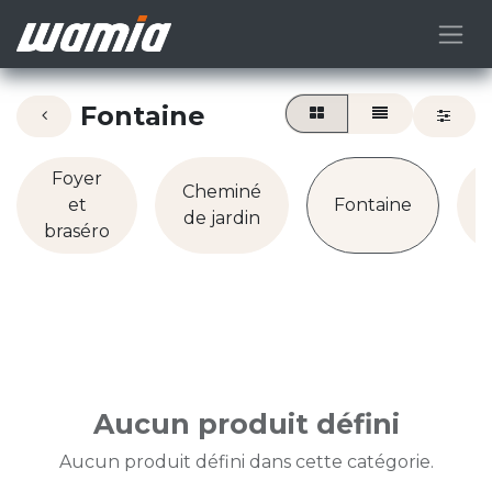
Fontaine
Foyer
Cheminé
et
Fontaine
de jardin
braséro
Aucun produit défini
Aucun produit défini dans cette catégorie.