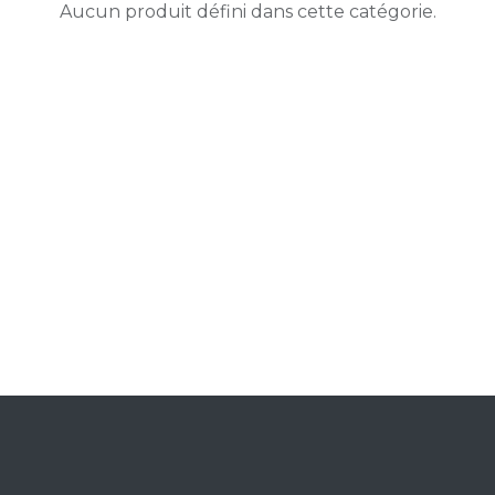
Aucun produit défini dans cette catégorie.