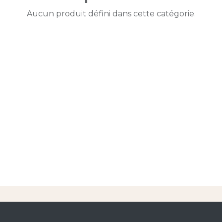
Aucun produit défini dans cette catégorie.