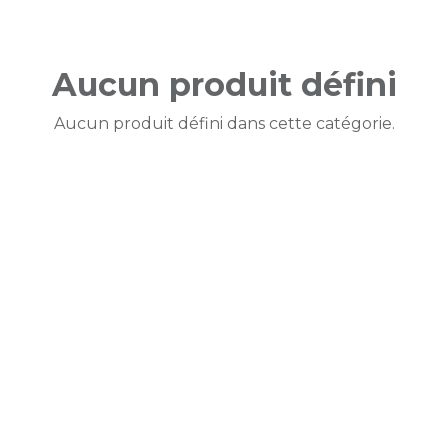
Aucun produit défini
Aucun produit défini dans cette catégorie.