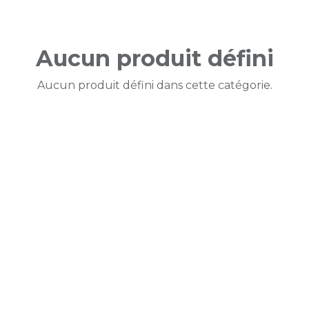
Aucun produit défini
Aucun produit défini dans cette catégorie.