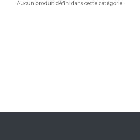
Aucun produit défini dans cette catégorie.