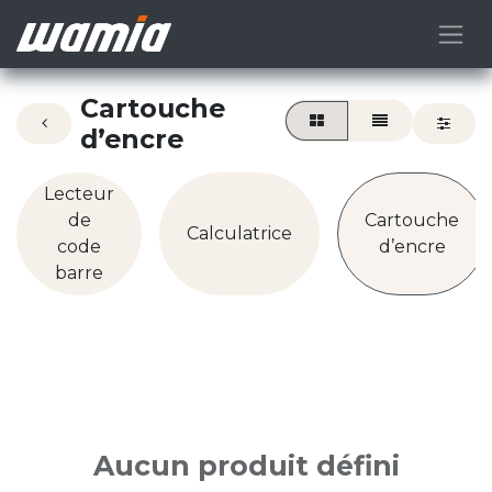
Cartouche
d’encre
Lecteur
de
Cartouche
Calculatrice
code
d’encre
barre
Aucun produit défini