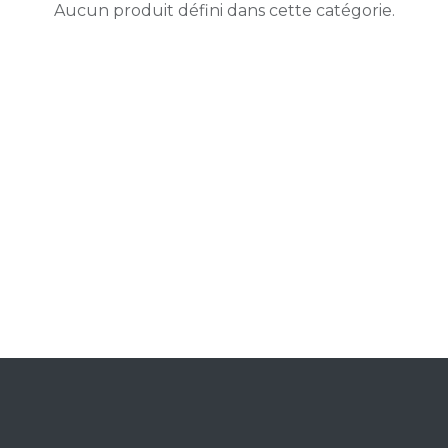
Aucun produit défini dans cette catégorie.