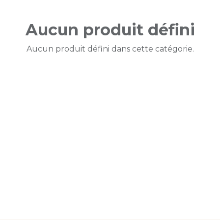
Aucun produit défini
Aucun produit défini dans cette catégorie.