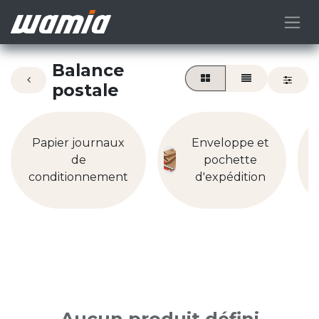
Balance
postale
Papier journaux
Enveloppe et
de
pochette
conditionnement
d'expédition