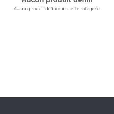
Aucun produit défini
Aucun produit défini dans cette catégorie.