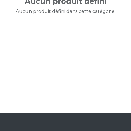
Aucun produit défini
Aucun produit défini dans cette catégorie.