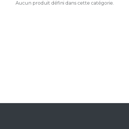
Aucun produit défini dans cette catégorie.