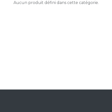
Aucun produit défini dans cette catégorie.