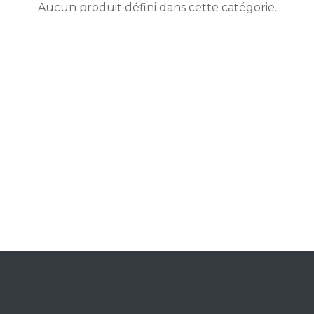
Aucun produit défini dans cette catégorie.