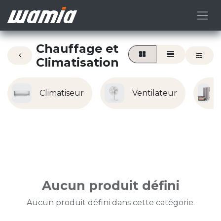
Chauffage et
Climatisation
Climatiseur
Ventilateur
Aucun produit défini
Aucun produit défini dans cette catégorie.