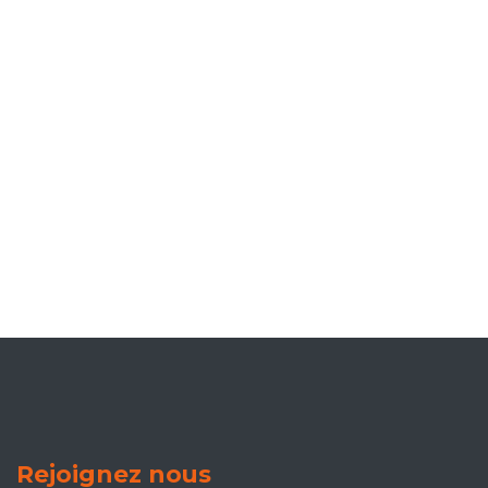
Rejoignez nous