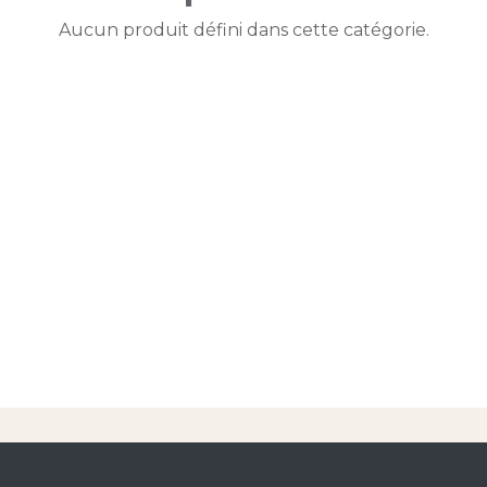
Aucun produit défini dans cette catégorie.