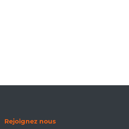
Rejoignez nous