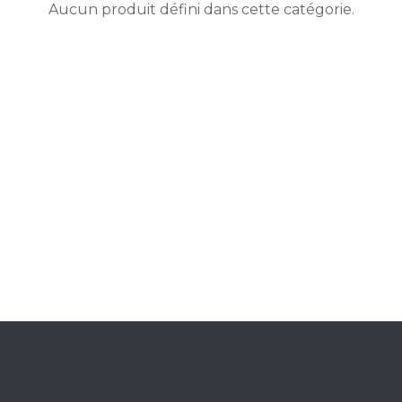
Aucun produit défini dans cette catégorie.