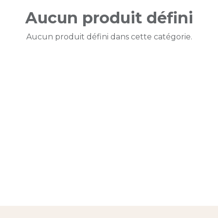
Aucun produit défini
Aucun produit défini dans cette catégorie.