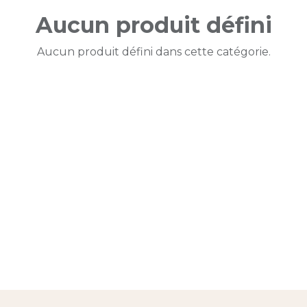
Aucun produit défini
Aucun produit défini dans cette catégorie.