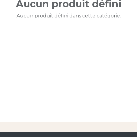
Aucun produit défini
Aucun produit défini dans cette catégorie.