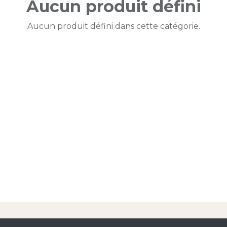
Aucun produit défini
Aucun produit défini dans cette catégorie.