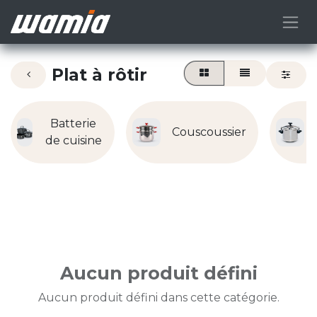
Plat à rôtir
Batterie
Couscoussier
de cuisine
Aucun produit défini
Aucun produit défini dans cette catégorie.