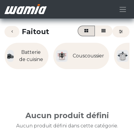
Faitout
Batterie
Couscoussier
de cuisine
Aucun produit défini
Aucun produit défini dans cette catégorie.