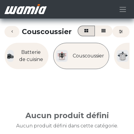
Couscoussier
Batterie
Couscoussier
de cuisine
Aucun produit défini
Aucun produit défini dans cette catégorie.