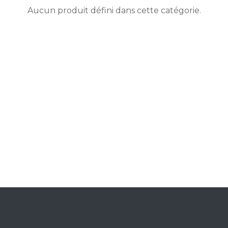
Aucun produit défini dans cette catégorie.