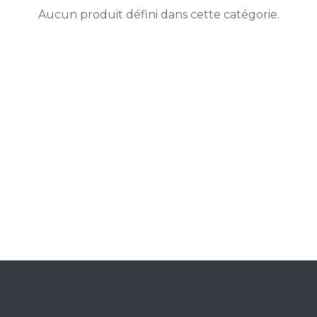
Aucun produit défini dans cette catégorie.