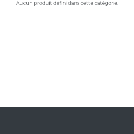
Aucun produit défini dans cette catégorie.