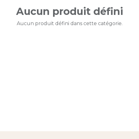
Aucun produit défini
Aucun produit défini dans cette catégorie.