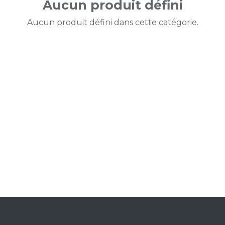
Aucun produit défini
Aucun produit défini dans cette catégorie.