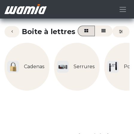
Boite à lettres
Cadenas
Serrures
Poi