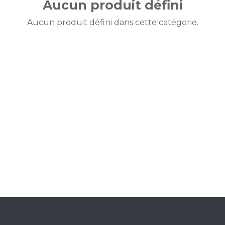
Aucun produit défini
Aucun produit défini dans cette catégorie.