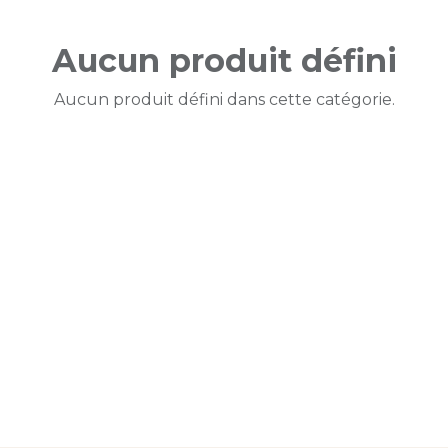
Aucun produit défini
Aucun produit défini dans cette catégorie.