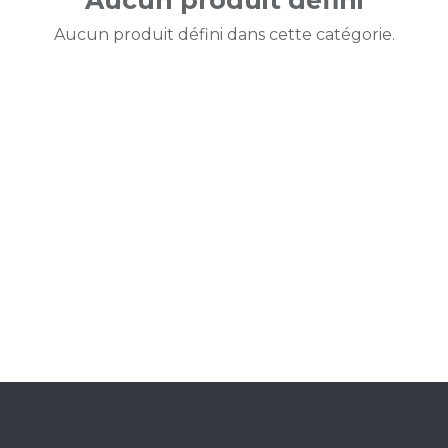
Aucun produit défini
Aucun produit défini dans cette catégorie.