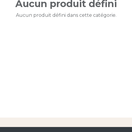
Aucun produit défini
Aucun produit défini dans cette catégorie.