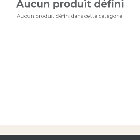
Aucun produit défini
Aucun produit défini dans cette catégorie.