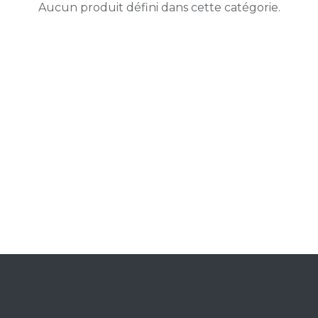
Aucun produit défini dans cette catégorie.