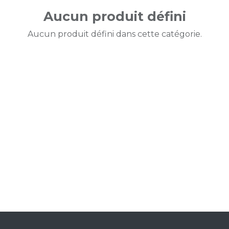
Aucun produit défini
Aucun produit défini dans cette catégorie.