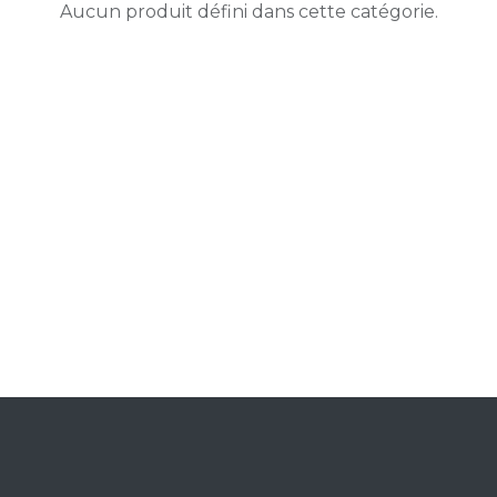
Aucun produit défini dans cette catégorie.