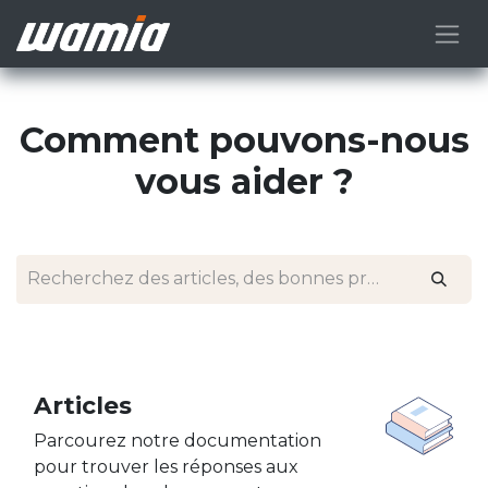
Comment pouvons-nous
vous aider ?
Articles
Parcourez notre documentation
pour trouver les réponses aux