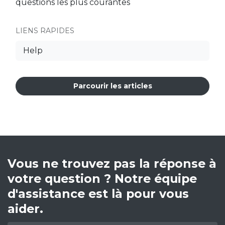
questions les plus courantes
LIENS RAPIDES
Help
Parcourir les articles
Vous ne trouvez pas la réponse à
votre question ? Notre équipe
d'assistance est là pour vous
aider.