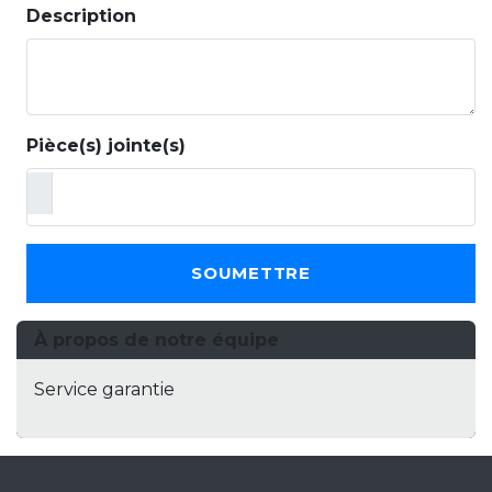
Description
Pièce(s) jointe(s)
SOUMETTRE
À propos de notre équipe
Service garantie