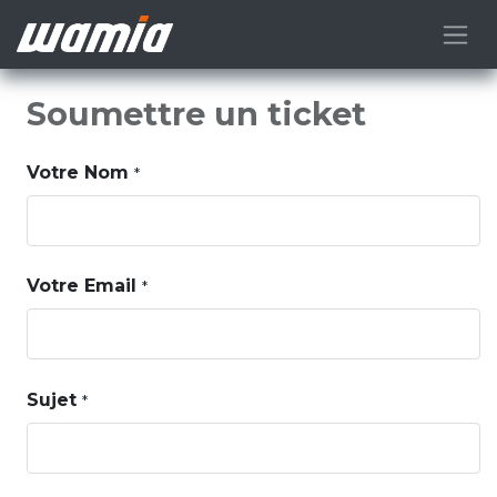
Soumettre un ticket
Votre Nom
*
Votre Email
*
Sujet
*