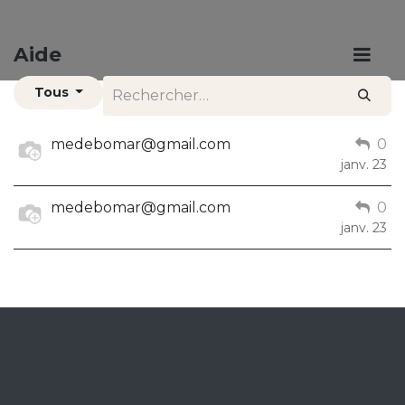
Aide
Tous
medebomar@gmail.com
0
janv. 23
medebomar@gmail.com
0
janv. 23