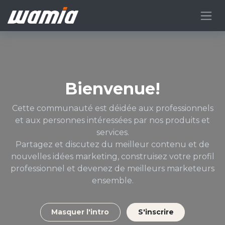
Bienvenue!
Cette communauté est déidée aux professionnels
et aux personnes intéressées par nos produits et
services.
Partagez et discutez du meilleur contenu et de
nouvelles idées marketing, construisez votre profil
professionnel et devenez de meilleurs marketeurs
ensemble.
Masquer l'intro
S'inscrire