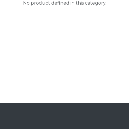
No product defined in this category.