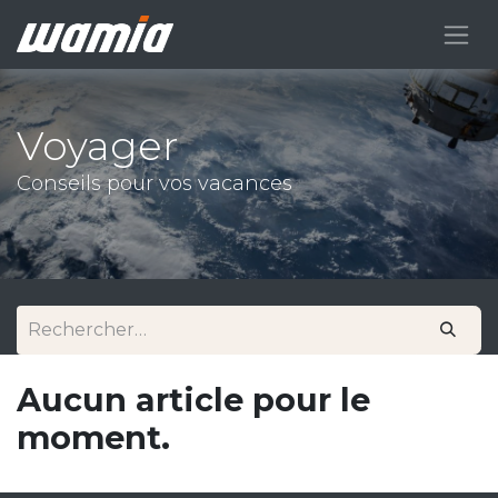
Voyager
Conseils pour vos vacances
Aucun article pour le
moment.