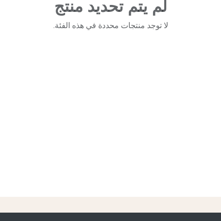
لم يتم تحديد منتج
لا توجد منتجات محددة في هذه الفئة.